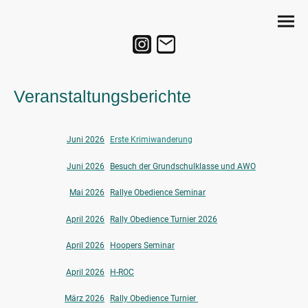
Veranstaltungsberichte
Juni 2026
Erste Krimiwanderung
Juni 2026
Besuch der Grundschulklasse und AWO
Mai 2026
Rallye Obedience Seminar
April 2026
Rally Obedience Turnier 2026
April 2026
Hoopers Seminar
April 2026
H-ROC
März 2026
Rally Obedience Turnier