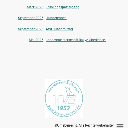
März 2026
Frühlingsspaziergang
September 2025
Hunderennen
September 2025
AWO Nachmittag
Mai 2025
Landesmeisterschaft Rallye Obedience
©Urheberrecht. Alle Rechte vorbehalten.